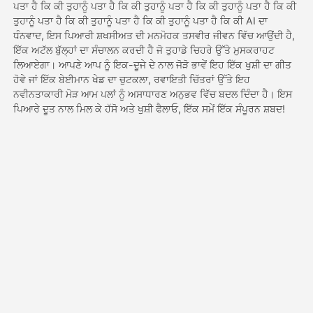
ਪਤਾ ਹੈ ਕਿ ਕੀ ਤੁਹਾਨੂੰ ਪਤਾ ਹੈ ਕਿ ਕੀ ਤੁਹਾਨੂੰ ਪਤਾ ਹੈ ਕਿ ਕੀ ਤੁਹਾਨੂੰ ਪਤਾ ਹੈ ਕਿ ਕੀ
ਤੁਹਾਨੂੰ ਪਤਾ ਹੈ ਕਿ ਕੀ ਤੁਹਾਨੂੰ ਪਤਾ ਹੈ ਕਿ ਕੀ ਤੁਹਾਨੂੰ ਪਤਾ ਹੈ ਕਿ ਕੀ AI ਦਾ
ਧੰਨਵਾਦ, ਇਸ ਪਿਆਰੀ ਸ਼ਖਸੀਅਤ ਦੀ ਮਨਮੋਹਕ ਤਸਵੀਰ ਜੀਵਨ ਵਿੱਚ ਆਉਂਦੀ ਹੈ,
ਕੀਮਤ
ਇੱਕ ਅਟੱਲ ਬੁੱਲ੍ਹਾਂ ਦਾ ਸੰਚਾਲਨ ਕਰਦੀ ਹੈ ਜੋ ਤੁਹਾਡੇ ਚਿਹਰੇ ਉੱਤੇ ਮੁਸਕਰਾਹਟ
ਲਿਆਏਗਾ। ਆਪਣੇ ਆਪ ਨੂੰ ਇਕ-ਦੂਜੇ ਦੇ ਨਾਲ ਜੋੜੋ ਭਾਵੇਂ ਇਹ ਇੱਕ ਖੁਸ਼ੀ ਦਾ ਗੀਤ
ਹੋਵੇ ਜਾਂ ਇੱਕ ਬੇਈਮਾਨ ਖੇਡ ਦਾ ਚੁਟਕਲਾ, ਰਵਾਇਤੀ ਚਿੱਤਰਾਂ ਉੱਤੇ ਇਹ
API
ਨਵੀਨਤਾਕਾਰੀ ਮੋੜ ਆਮ ਪਲਾਂ ਨੂੰ ਅਸਾਧਾਰਣ ਅਨੁਭਵ ਵਿੱਚ ਬਦਲ ਦਿੰਦਾ ਹੈ। ਇਸ
ਪਿਆਰੇ ਦੂਤ ਨਾਲ ਮਿਲ ਕੇ ਹੱਸੋ ਅਤੇ ਖੁਸ਼ੀ ਫੈਲਾਓ, ਇੱਕ ਸਮੇਂ ਇੱਕ ਸੰਪੂਰਨ ਸ਼ਬਦ!