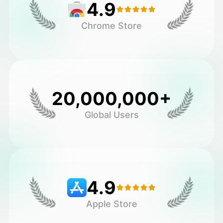
4.9
Chrome Store
20,000,000+
Global Users
4.9
Apple Store