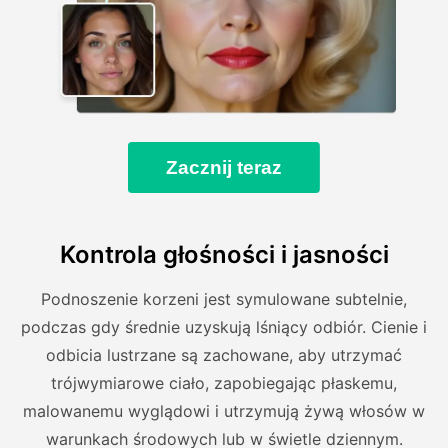
Zacznij teraz
Kontrola głośności i jasności
Podnoszenie korzeni jest symulowane subtelnie,
podczas gdy średnie uzyskują lśniący odbiór. Cienie i
odbicia lustrzane są zachowane, aby utrzymać
trójwymiarowe ciało, zapobiegając płaskemu,
malowanemu wyglądowi i utrzymują żywą włosów w
warunkach środowych lub w świetle dziennym.