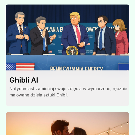
Ghibli AI
Natychmiast zamieniaj swoje zdjęcia w wymarzone, ręcznie
malowane dzieła sztuki Ghibli.