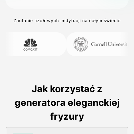
Zaufanie czołowych instytucji na całym świecie
Jak korzystać z
generatora eleganckiej
fryzury