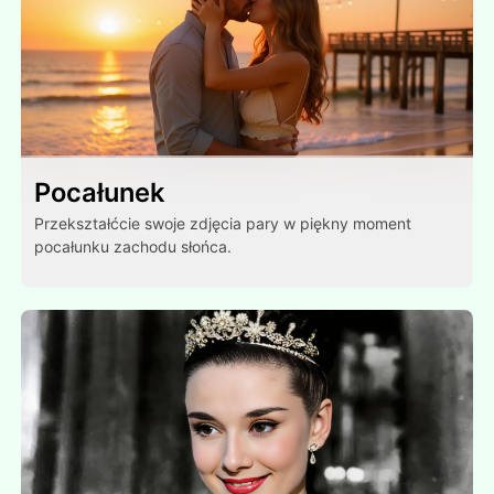
Pocałunek
Przekształćcie swoje zdjęcia pary w piękny moment
pocałunku zachodu słońca.