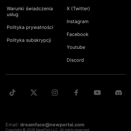
Warunki świadczenia
X (Twitter)
usług
Instagram
Polityka prywatności
Facebook
Polityka subskrypcji
Youtube
Discord