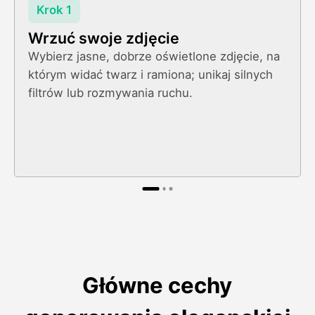
Krok 1
Wrzuć swoje zdjęcie
Wybierz jasne, dobrze oświetlone zdjęcie, na
którym widać twarz i ramiona; unikaj silnych
filtrów lub rozmywania ruchu.
Główne cechy