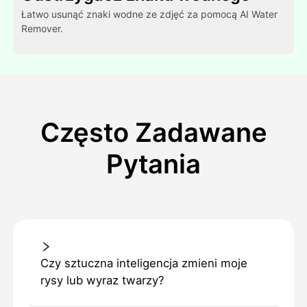
Łatwo usunąć znaki wodne ze zdjęć za pomocą AI Water
Remover.
Często Zadawane
Pytania
Czy sztuczna inteligencja zmieni moje
rysy lub wyraz twarzy?