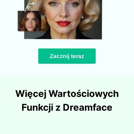
Zacznij teraz
Więcej Wartościowych
Funkcji z Dreamface