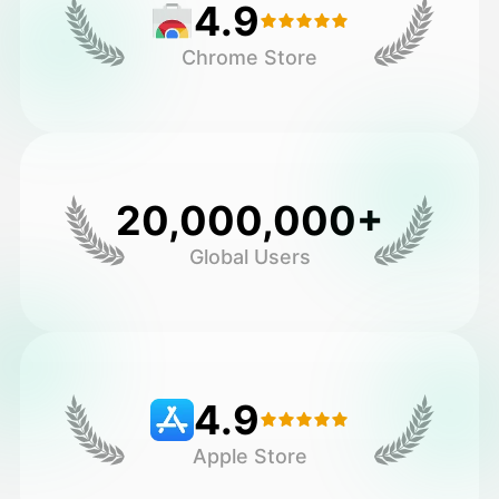
4.9
Chrome Store
20,000,000+
Global Users
4.9
Apple Store