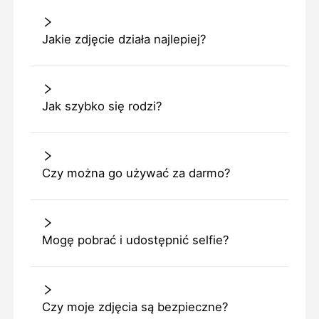
Jakie zdjęcie działa najlepiej?
Jak szybko się rodzi?
Czy można go używać za darmo?
Mogę pobrać i udostępnić selfie?
Czy moje zdjęcia są bezpieczne?