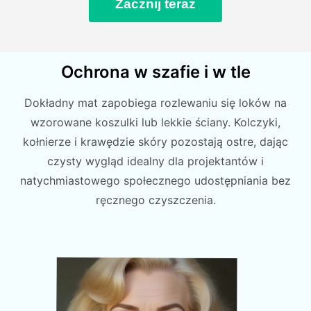
Zacznij teraz
Ochrona w szafie i w tle
Dokładny mat zapobiega rozlewaniu się loków na
wzorowane koszulki lub lekkie ściany. Kolczyki,
kołnierze i krawędzie skóry pozostają ostre, dając
czysty wygląd idealny dla projektantów i
natychmiastowego społecznego udostępniania bez
ręcznego czyszczenia.