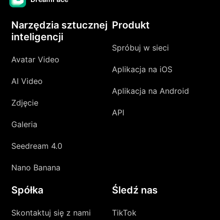
Narzędzia sztucznej
Produkt
inteligencji
Spróbuj w sieci
Avatar Video
Aplikacja na iOS
AI Video
Aplikacja na Android
Zdjęcie
API
Galeria
Seedream 4.0
Nano Banana
Spółka
Śledź nas
Skontaktuj się z nami
TikTok