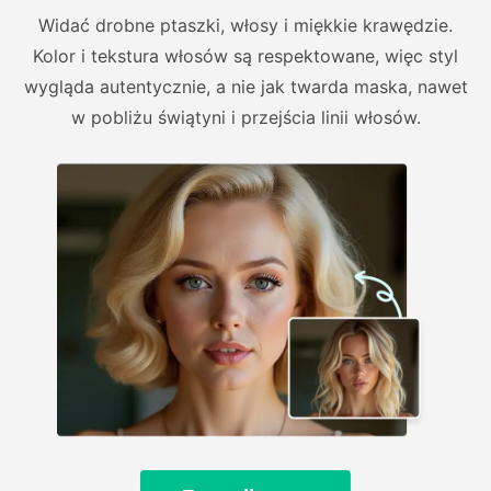
Widać drobne ptaszki, włosy i miękkie krawędzie.
Kolor i tekstura włosów są respektowane, więc styl
wygląda autentycznie, a nie jak twarda maska, nawet
w pobliżu świątyni i przejścia linii włosów.