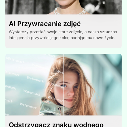
AI Przywracanie zdjęć
Wystarczy przesłać swoje stare zdjęcie, a nasza sztuczna
inteligencja przywróci jego kolor, nadając mu nowe życie.
Odstrzygacz znaku wodnego