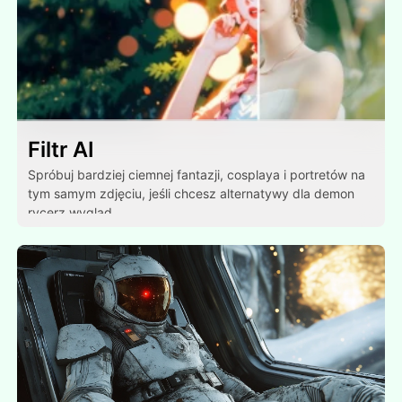
Filtr AI
Spróbuj bardziej ciemnej fantazji, cosplaya i portretów na
tym samym zdjęciu, jeśli chcesz alternatywy dla demon
rycerz wygląd.