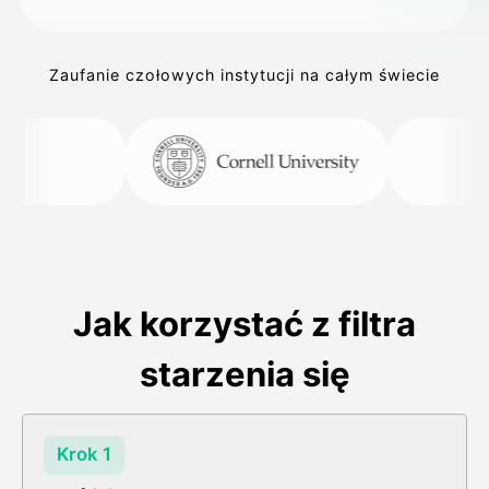
Zaufanie czołowych instytucji na całym świecie
Jak korzystać z filtra
starzenia się
Krok 1