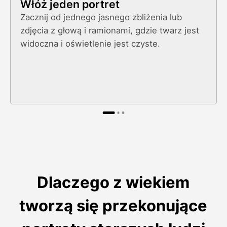
Włóż jeden portret
Zacznij od jednego jasnego zbliżenia lub
zdjęcia z głową i ramionami, gdzie twarz jest
widoczna i oświetlenie jest czyste.
Dlaczego z wiekiem
tworzą się przekonujące