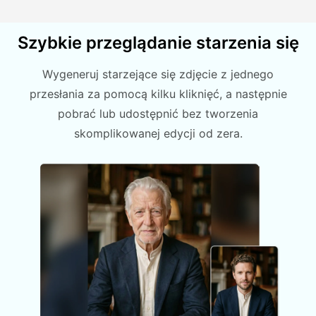
Szybkie przeglądanie starzenia się
Wygeneruj starzejące się zdjęcie z jednego
przesłania za pomocą kilku kliknięć, a następnie
pobrać lub udostępnić bez tworzenia
skomplikowanej edycji od zera.