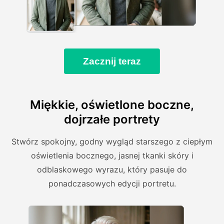
Zacznij teraz
Miękkie, oświetlone boczne,
dojrzałe portrety
Stwórz spokojny, godny wygląd starszego z ciepłym
oświetlenia bocznego, jasnej tkanki skóry i
odblaskowego wyrazu, który pasuje do
ponadczasowych edycji portretu.