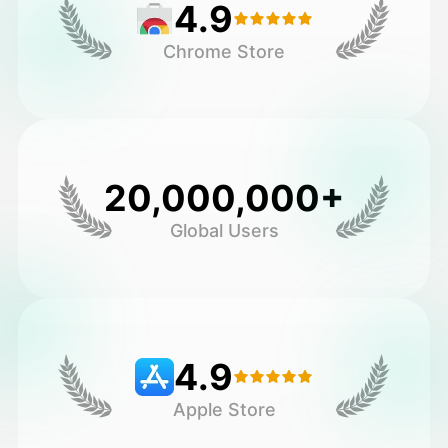
4.9
Chrome Store
20,000,000+
Global Users
4.9
Apple Store