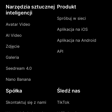
Narzędzia sztucznej
Produkt
inteligencji
Spróbuj w sieci
Avatar Video
Aplikacja na iOS
AI Video
Aplikacja na Android
Zdjęcie
API
Galeria
Seedream 4.0
Nano Banana
Spółka
Śledź nas
Skontaktuj się z nami
TikTok