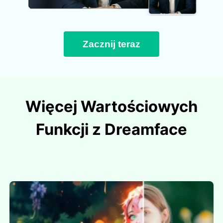
Zacznij teraz
Więcej Wartościowych
Funkcji z Dreamface