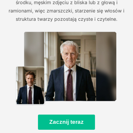
środku, męskim zdjęciu z bliska lub z głową i
ramionami, więc zmarszczki, starzenie się włosów i
struktura twarzy pozostają czyste i czytelne.
Zacznij teraz