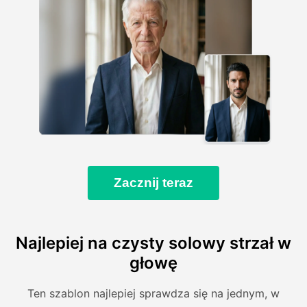
Zacznij teraz
Najlepiej na czysty solowy strzał w
głowę
Ten szablon najlepiej sprawdza się na jednym, w