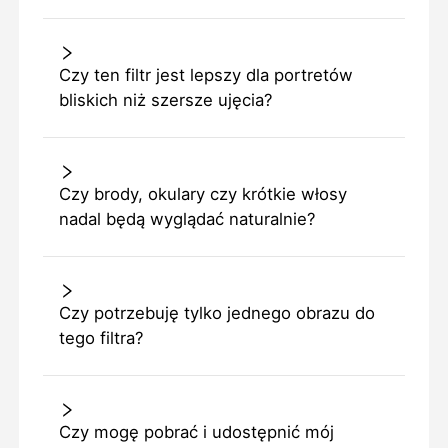
Czy ten filtr jest lepszy dla portretów
bliskich niż szersze ujęcia?
Czy brody, okulary czy krótkie włosy
nadal będą wyglądać naturalnie?
Czy potrzebuję tylko jednego obrazu do
tego filtra?
Czy mogę pobrać i udostępnić mój