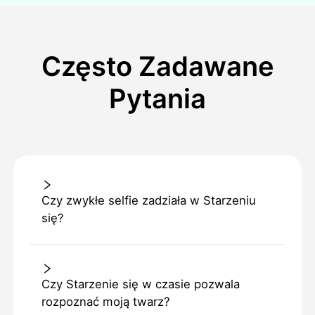
Często Zadawane
Pytania
Czy zwykłe selfie zadziała w Starzeniu
się?
Czy Starzenie się w czasie pozwala
rozpoznać moją twarz?