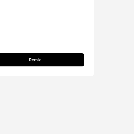
Remix