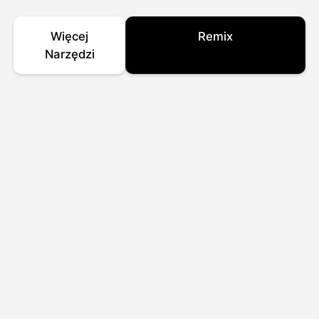
Więcej
Remix
Narzędzi