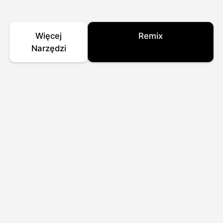
Więcej
Remix
Narzędzi