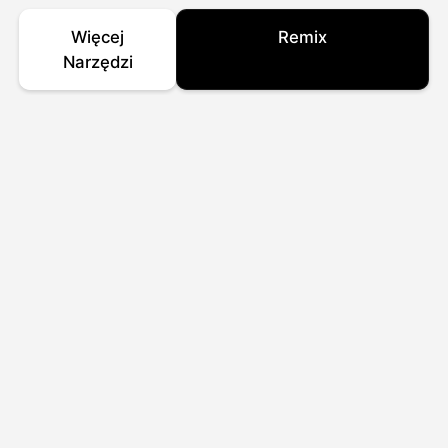
Więcej
Remix
Narzędzi