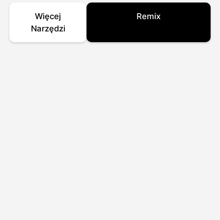
Więcej
Remix
Narzędzi