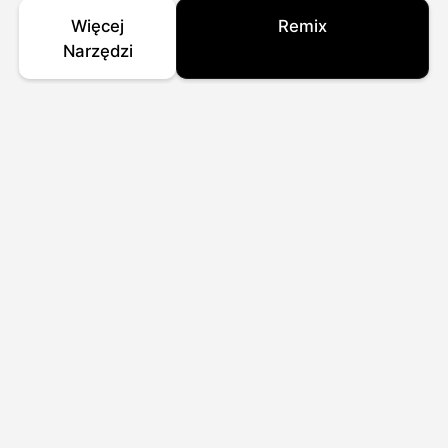
Więcej
Remix
Narzędzi