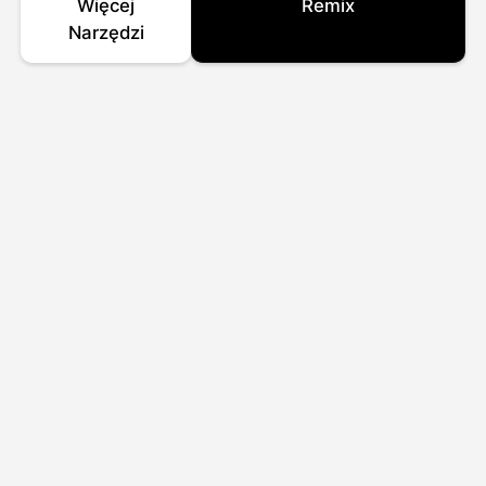
Więcej
Remix
Narzędzi