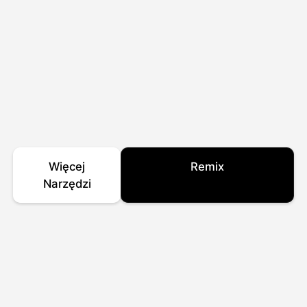
Więcej
Remix
Narzędzi