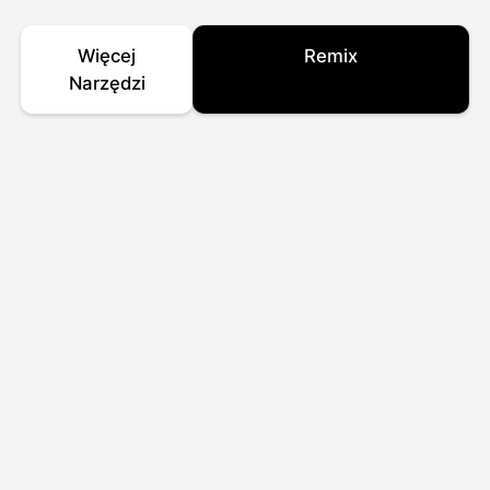
Więcej
Remix
Narzędzi