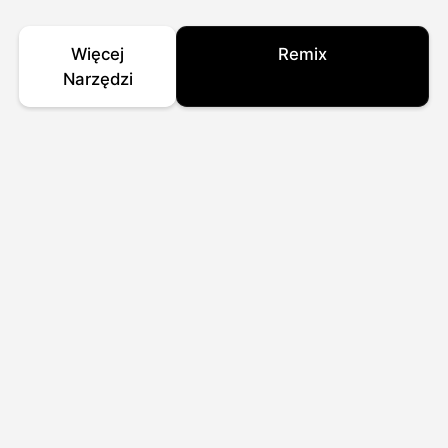
Więcej
Remix
Narzędzi