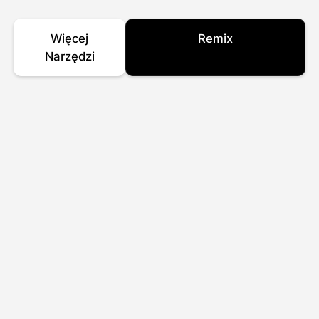
Więcej
Remix
Narzędzi