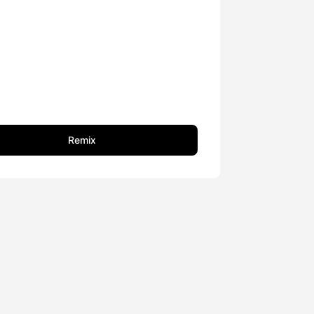
Remix