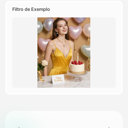
Filtro de Exemplo
Preços
API