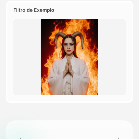
Filtro de Exemplo
Preços
API