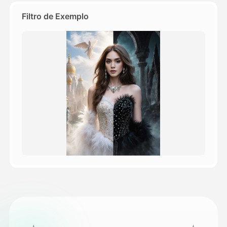
Filtro de Exemplo
Preços
API