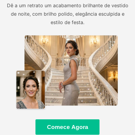
Dê a um retrato um acabamento brilhante de vestido
de noite, com brilho polido, elegância esculpida e
estilo de festa.
Comece Agora