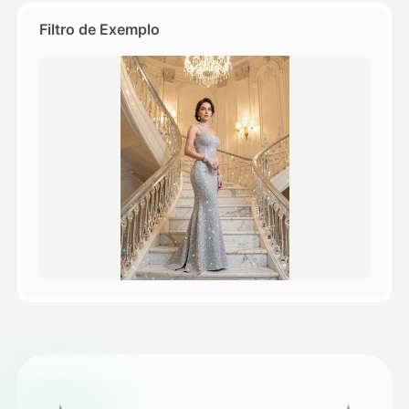
Filtro de Exemplo
Preços
API