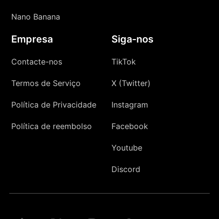
Nano Banana
Empresa
Siga-nos
Contacte-nos
TikTok
Termos de Serviço
X (Twitter)
Política de Privacidade
Instagram
Política de reembolso
Facebook
Youtube
Discord