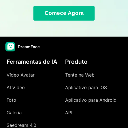
Comece Agora
DreamFace
Ferramentas de IA
Produto
Vídeo Avatar
Tente na Web
AI Video
Aplicativo para iOS
Foto
Aplicativo para Android
Galeria
API
Seedream 4.0