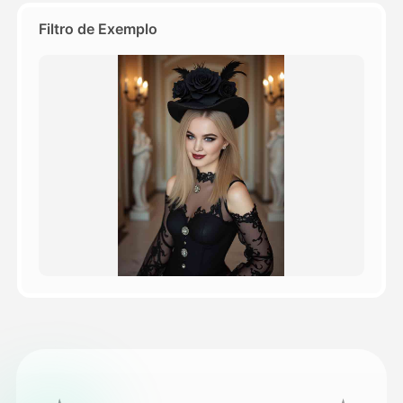
Filtro de Exemplo
Preços
API