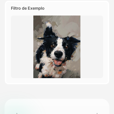
Filtro de Exemplo
Preços
API