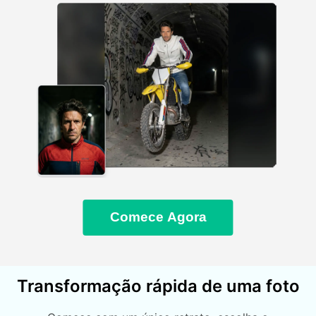
Comece Agora
Transformação rápida de uma foto