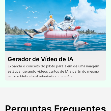
Gerador de Vídeo de IA
Expanda o conceito do piloto para além de uma imagem
estática, gerando vídeos curtos de IA a partir do mesmo
estilo e ideia visual orientada para ação.
Perguntas Frequentes