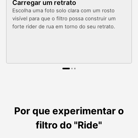
Carregar um retrato
Escolha uma foto solo clara com um rosto
visível para que o filtro possa construir um
forte rider de rua em torno do seu retrato.
Por que experimentar o
filtro do "Ride"