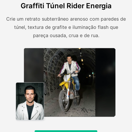
Graffiti Túnel Rider Energia
Crie um retrato subterrâneo arenoso com paredes de
túnel, textura de grafite e iluminação flash que
pareça ousada, crua e de rua.