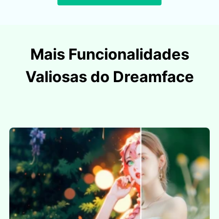
Mais Funcionalidades
Valiosas do Dreamface