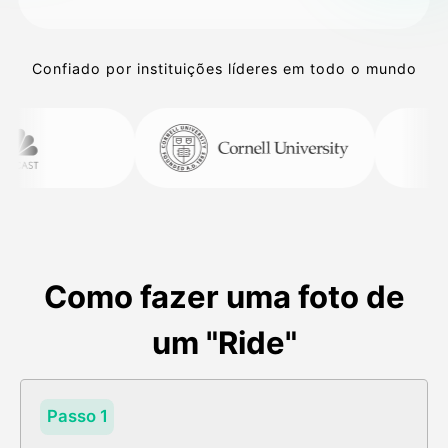
Confiado por instituições líderes em todo o mundo
Como fazer uma foto de
um "Ride"
Passo 1