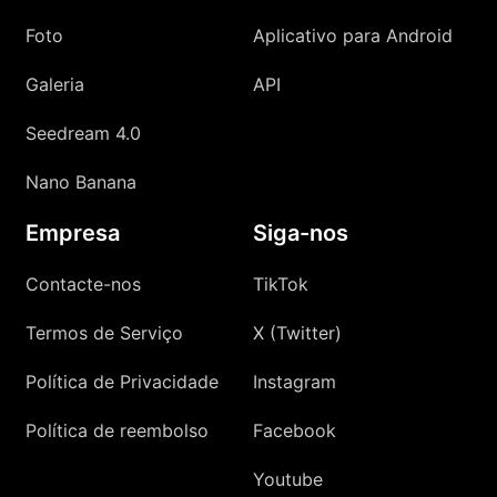
Foto
Aplicativo para Android
Galeria
API
Seedream 4.0
Nano Banana
Empresa
Siga-nos
Contacte-nos
TikTok
Termos de Serviço
X (Twitter)
Política de Privacidade
Instagram
Política de reembolso
Facebook
Youtube