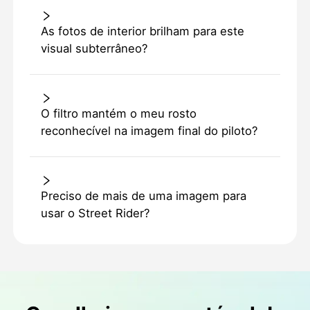
As fotos de interior brilham para este
visual subterrâneo?
O filtro mantém o meu rosto
reconhecível na imagem final do piloto?
Preciso de mais de uma imagem para
usar o Street Rider?