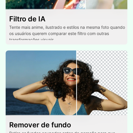
Filtro de IA
Tente mais anime, ilustrado e estilos na mesma foto quando
os usuários querem comparar este filtro com outras
transformações visuais.
Remover de fundo