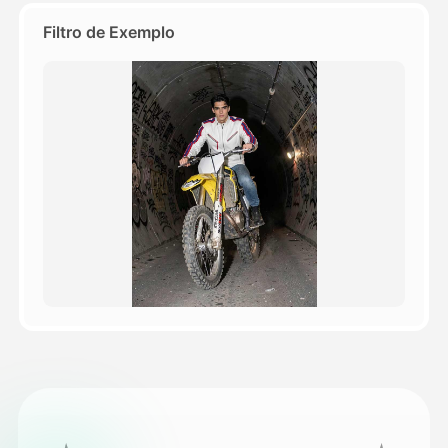
Filtro de Exemplo
Preços
API