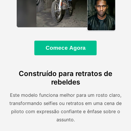
Comece Agora
Construído para retratos de
rebeldes
Este modelo funciona melhor para um rosto claro,
transformando selfies ou retratos em uma cena de
piloto com expressão confiante e ênfase sobre o
assunto.