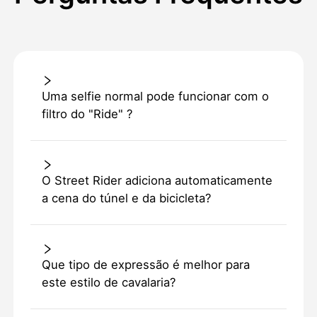
Uma selfie normal pode funcionar com o
filtro do "Ride" ?
O Street Rider adiciona automaticamente
a cena do túnel e da bicicleta?
Que tipo de expressão é melhor para
este estilo de cavalaria?