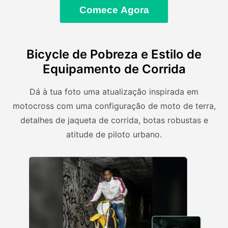
Comece Agora
Bicycle de Pobreza e Estilo de
Equipamento de Corrida
Dá à tua foto uma atualização inspirada em
motocross com uma configuração de moto de terra,
detalhes de jaqueta de corrida, botas robustas e
atitude de piloto urbano.