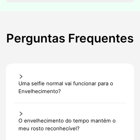
Perguntas Frequentes
Uma selfie normal vai funcionar para o
Envelhecimento?
O envelhecimento do tempo mantém o
meu rosto reconhecível?