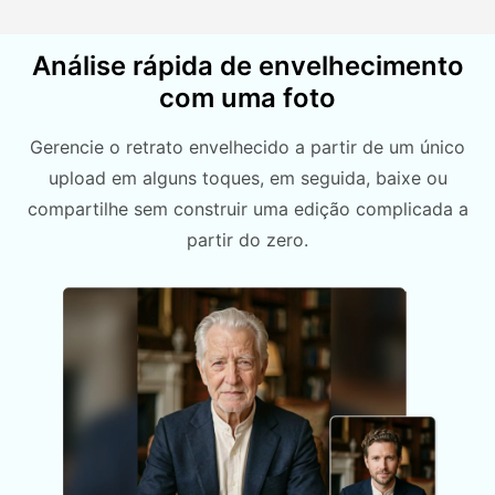
Análise rápida de envelhecimento
com uma foto
Gerencie o retrato envelhecido a partir de um único
upload em alguns toques, em seguida, baixe ou
compartilhe sem construir uma edição complicada a
partir do zero.