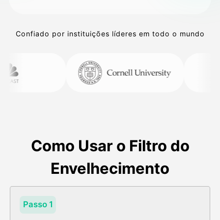
Confiado por instituições líderes em todo o mundo
Como Usar o Filtro do
Envelhecimento
Passo 1