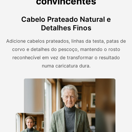
convincentes
Cabelo Prateado Natural e
Detalhes Finos
Adicione cabelos prateados, linhas da testa, patas de
corvo e detalhes do pescoço, mantendo o rosto
reconhecível em vez de transformar o resultado
numa caricatura dura.