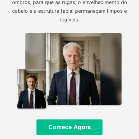
ombros, para que as rugas, o envelhecimento do
cabelo e a estrutura facial permaneçam limpos e
legíveis.
Comece Agora