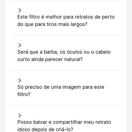
Este filtro é melhor para retratos de perto
do que para tiros mais largos?
Será que a barba, os óculos ou o cabelo
curto ainda parecer natural?
Só preciso de uma imagem para este
filtro?
Posso baixar e compartilhar meu retrato
idoso depois de criá-lo?