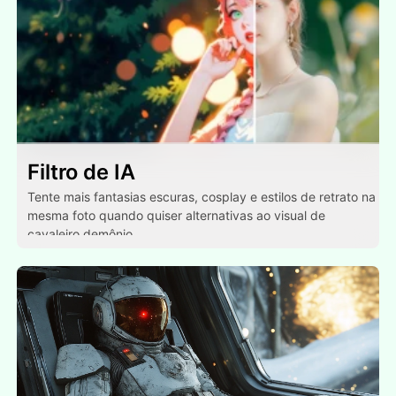
Filtro de IA
Tente mais fantasias escuras, cosplay e estilos de retrato na
mesma foto quando quiser alternativas ao visual de
cavaleiro demônio.