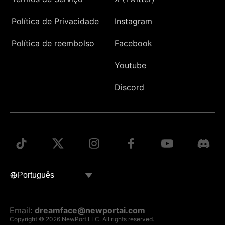
Política de Privacidade
Instagram
Política de reembolso
Facebook
Youtube
Discord
Email:
dreamface@newportai.com
Copyright © 2026 NewPort LLC. All rights reserved.