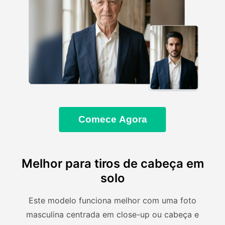
Comece Agora
Melhor para tiros de cabeça em
solo
Este modelo funciona melhor com uma foto
masculina centrada em close-up ou cabeça e