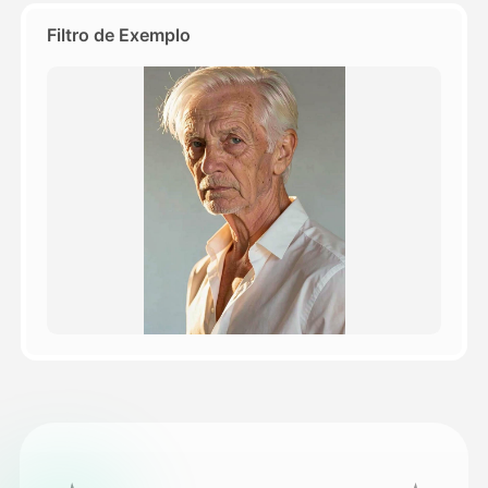
Filtro de Exemplo
Preços
API