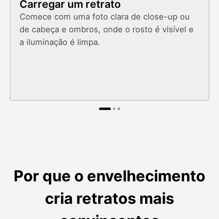
Carregar um retrato
Comece com uma foto clara de close-up ou
de cabeça e ombros, onde o rosto é visível e
a iluminação é limpa.
Por que o envelhecimento
cria retratos mais