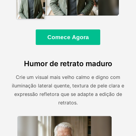
Comece Agora
Humor de retrato maduro
Crie um visual mais velho calmo e digno com
iluminação lateral quente, textura de pele clara e
expressão refletora que se adapte a edição de
retratos.