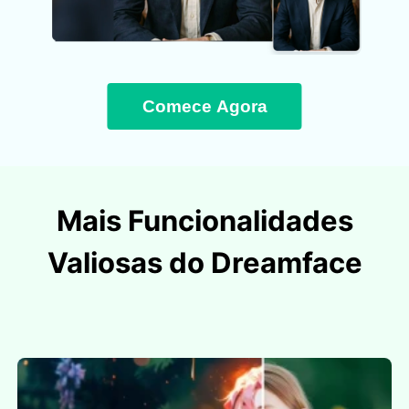
Comece Agora
Mais Funcionalidades
Valiosas do Dreamface