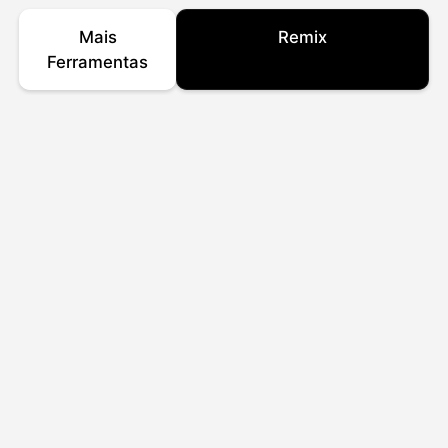
Mais
Remix
Ferramentas