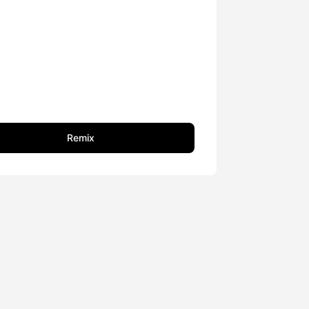
Remix