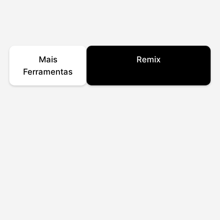
Mais
Remix
Ferramentas