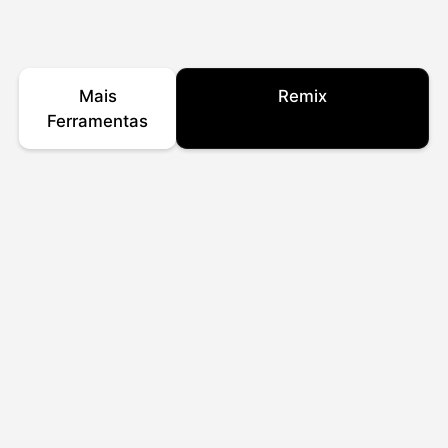
Mais
Remix
Ferramentas