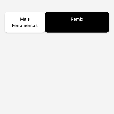
Mais
Remix
Ferramentas