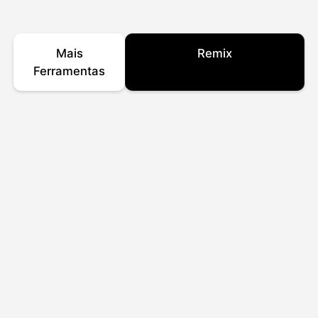
Mais
Remix
Ferramentas