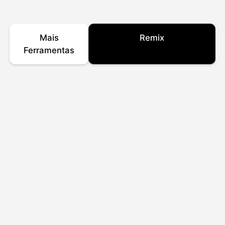
Mais
Remix
Ferramentas