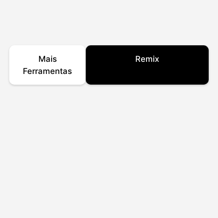
Mais
Remix
Ferramentas