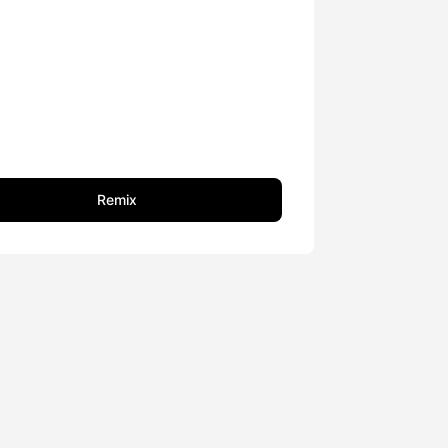
Remix