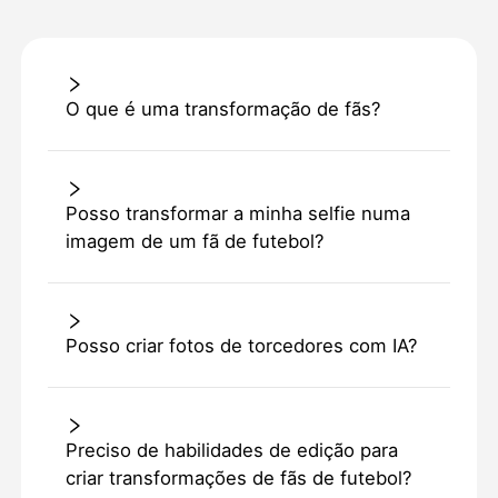
O que é uma transformação de fãs?
Posso transformar a minha selfie numa
imagem de um fã de futebol?
Posso criar fotos de torcedores com IA?
Preciso de habilidades de edição para
criar transformações de fãs de futebol?