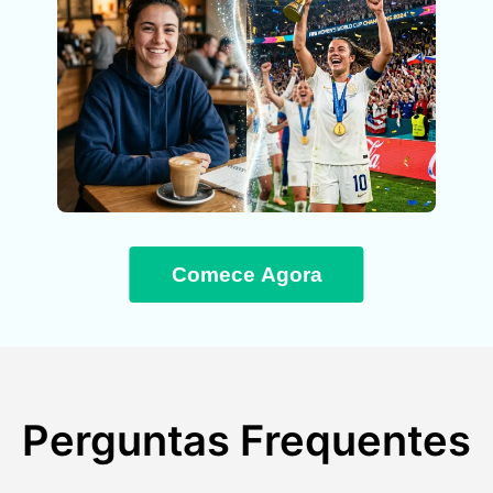
Comece Agora
Perguntas Frequentes