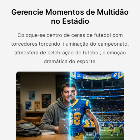
Gerencie Momentos de Multidão
no Estádio
Coloque-se dentro de cenas de futebol com
torcedores torcendo, iluminação do campeonato,
atmosfera de celebração de futebol, e emoção
dramática do esporte.