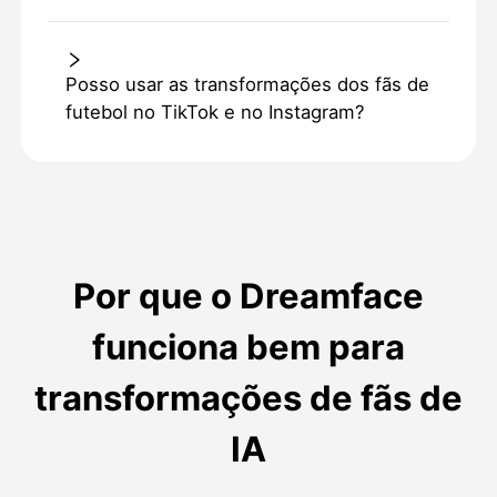
Posso usar as transformações dos fãs de
futebol no TikTok e no Instagram?
Por que o Dreamface
funciona bem para
transformações de fãs de
IA