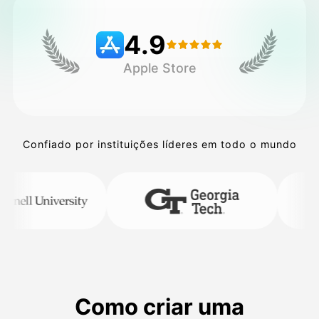
4.9
Preços
Apple Store
API
Confiado por instituições líderes em todo o mundo
Como criar uma