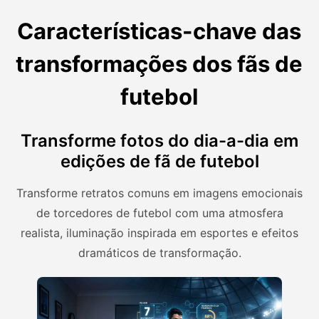
Características-chave das
transformações dos fãs de
futebol
Transforme fotos do dia-a-dia em
edições de fã de futebol
Transforme retratos comuns em imagens emocionais
de torcedores de futebol com uma atmosfera
realista, iluminação inspirada em esportes e efeitos
dramáticos de transformação.