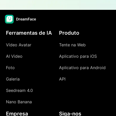
DreamFace
Ferramentas de IA
Produto
Vídeo Avatar
Tente na Web
AI Video
Aplicativo para iOS
Foto
Aplicativo para Android
Galeria
API
Seedream 4.0
Nano Banana
Empresa
Siga-nos