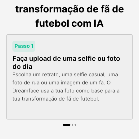
transformação de fã de
futebol com IA
Passo 1
Faça upload de uma selfie ou foto
do dia
Escolha um retrato, uma selfie casual, uma
foto de rua ou uma imagem de um fã. O
Dreamface usa a tua foto como base para a
tua transformação de fã de futebol.