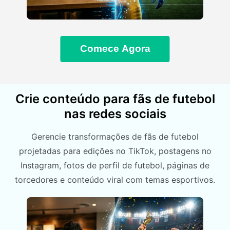
Comece Agora
Crie conteúdo para fãs de futebol
nas redes sociais
Gerencie transformações de fãs de futebol
projetadas para edições no TikTok, postagens no
Instagram, fotos de perfil de futebol, páginas de
torcedores e conteúdo viral com temas esportivos.