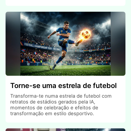
Torne-se uma estrela de futebol
Transforma-te numa estrela de futebol com
retratos de estádios gerados pela IA,
momentos de celebração e efeitos de
transformação em estilo desportivo.