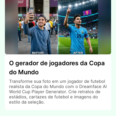
O gerador de jogadores da Copa
do Mundo
Transforme sua foto em um jogador de futebol
realista da Copa do Mundo com o Dreamface AI
World Cup Player Generator. Crie retratos de
estádios, cartazes de futebol e imagens do
estilo da seleção.