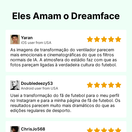
Eles Amam o Dreamface
Yaran
iOS user from USA
As imagens de transformação do ventilador parecem
mais emocionais e cinematográficas do que os filtros
normais de IA. A atmosfera do estádio faz com que as
fotos pareçam ligadas à verdadeira cultura do futebol.
Doubledeezy53
Android user from USA
Usei a transformação do fã de futebol para o meu perfil
no Instagram e para a minha página de fã de futebol. Os
resultados parecem muito mais dramáticos do que as
edições regulares de desporto.
ChrisJo568