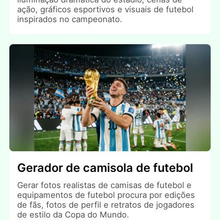
ação, gráficos esportivos e visuais de futebol
inspirados no campeonato.
Gerador de camisola de futebol
Gerar fotos realistas de camisas de futebol e
equipamentos de futebol procura por edições
de fãs, fotos de perfil e retratos de jogadores
de estilo da Copa do Mundo.