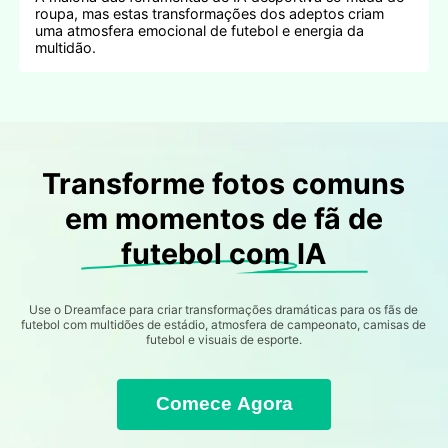
roupa, mas estas transformações dos adeptos criam
uma atmosfera emocional de futebol e energia da
multidão.
Transforme fotos comuns
em momentos de fã de
futebol com IA
Use o Dreamface para criar transformações dramáticas para os fãs de
futebol com multidões de estádio, atmosfera de campeonato, camisas de
futebol e visuais de esporte.
Comece Agora