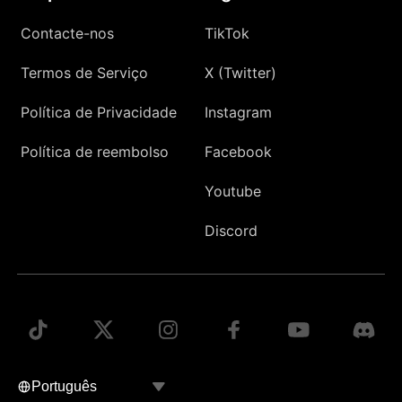
Contacte-nos
TikTok
Termos de Serviço
X (Twitter)
Política de Privacidade
Instagram
Política de reembolso
Facebook
Youtube
Discord