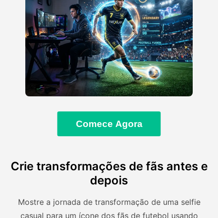
Comece Agora
Crie transformações de fãs antes e
depois
Mostre a jornada de transformação de uma selfie
casual para um ícone dos fãs de futebol usando