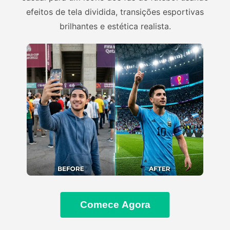
efeitos de tela dividida, transições esportivas
brilhantes e estética realista.
Comece Agora