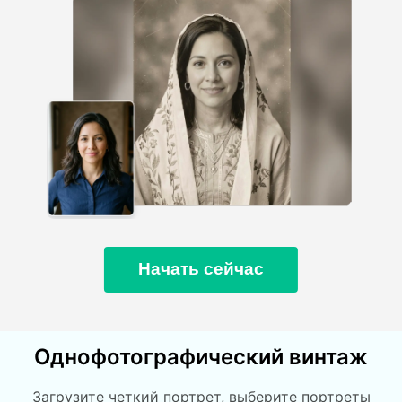
Начать сейчас
Однофотографический винтаж
Загрузите четкий портрет, выберите портреты