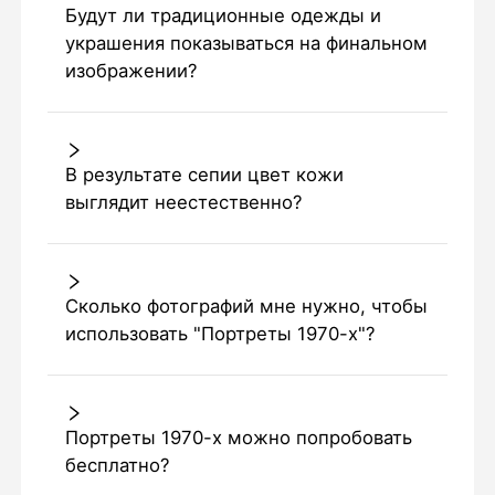
Будут ли традиционные одежды и
украшения показываться на финальном
изображении?
В результате сепии цвет кожи
выглядит неестественно?
Сколько фотографий мне нужно, чтобы
использовать "Портреты 1970-х"?
Портреты 1970-х можно попробовать
бесплатно?