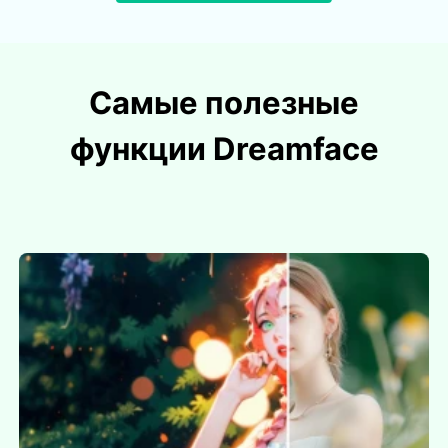
Самые полезные
функции Dreamface