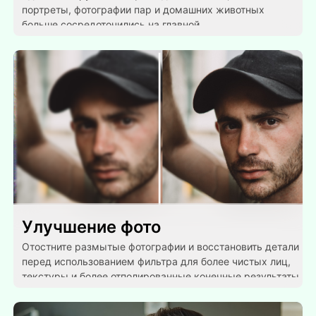
портреты, фотографии пар и домашних животных
больше сосредоточились на главной.
Улучшение фото
Отостните размытые фотографии и восстановить детали
перед использованием фильтра для более чистых лиц,
текстуры и более отполированные конечные результаты.