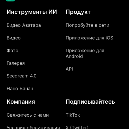
Инструменты ИИ
Продукт
Видео Аватара
Попробуйте в сети
Видео
Приложение для iOS
Фото
Приложение для
Android
Галерея
API
Seedream 4.0
Нано Банан
Компания
Подписывайтесь
Свяжитесь с нами
TikTok
Условия обслуживания
X (Twitter)