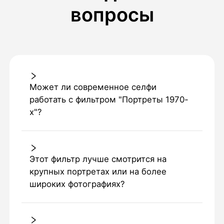
вопросы
Может ли современное селфи
работать с фильтром "Портреты 1970-
х"?
Этот фильтр лучше смотрится на
крупных портретах или на более
широких фотографиях?