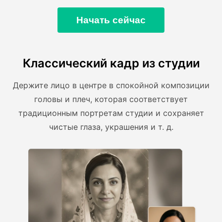
Начать сейчас
Классический кадр из студии
Держите лицо в центре в спокойной композиции
головы и плеч, которая соответствует
традиционным портретам студии и сохраняет
чистые глаза, украшения и т. д.