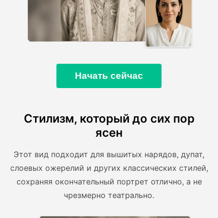
Начать сейчас
Стилизм, который до сих пор
ясен
Этот вид подходит для вышитых нарядов, дупат,
слоевых ожерелий и других классических стилей,
сохраняя окончательный портрет отлично, а не
чрезмерно театрально.