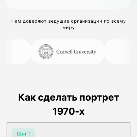
Нам доверяют ведущие организации по всему
миру
Как сделать портрет
1970-х
Шаг 1