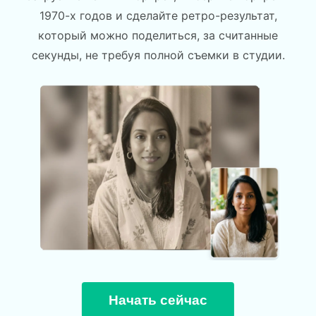
1970-х годов и сделайте ретро-результат,
который можно поделиться, за считанные
секунды, не требуя полной съемки в студии.
Начать сейчас