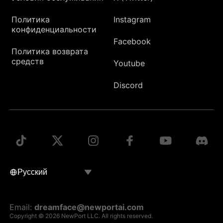
Политика
Instagram
конфиденциальности
Facebook
Политика возврата
средств
Youtube
Discord
Email:
dreamface@newportai.com
Copyright © 2026 NewPort LLC. All rights reserved.