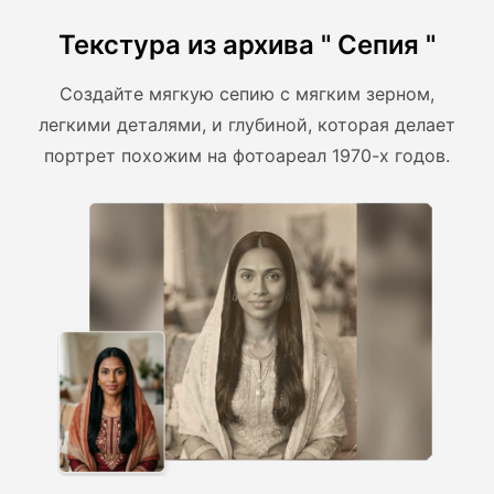
Текстура из архива " Сепия "
Создайте мягкую сепию с мягким зерном,
легкими деталями, и глубиной, которая делает
портрет похожим на фотоареал 1970-х годов.