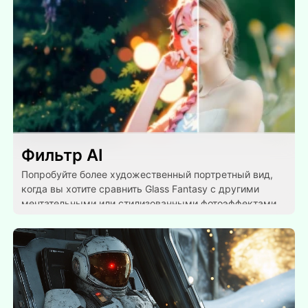
Фильтр AI
Попробуйте более художественный портретный вид,
когда вы хотите сравнить Glass Fantasy с другими
мечтательными или стилизованными фотоэффектами.