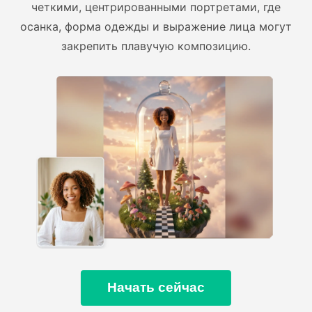
четкими, центрированными портретами, где
осанка, форма одежды и выражение лица могут
закрепить плавучую композицию.
Начать сейчас