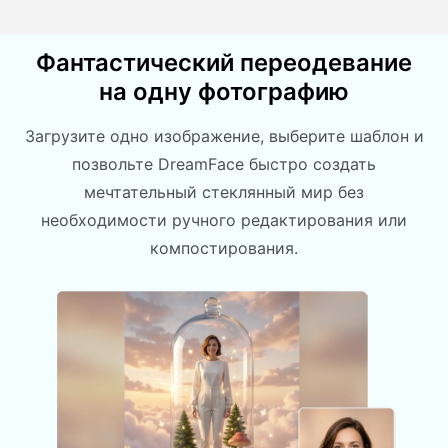
Фантастический переодевание
на одну фотографию
Загрузите одно изображение, выберите шаблон и
позвольте DreamFace быстро создать
мечтательный стеклянный мир без
необходимости ручного редактирования или
компостирования.