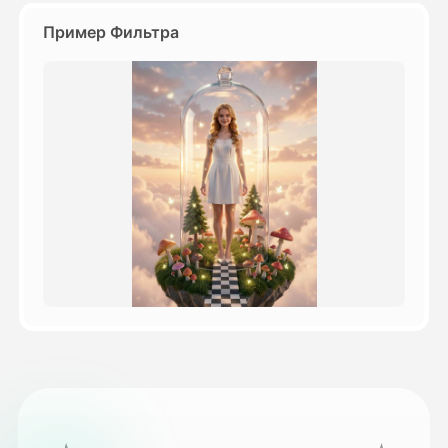
Пример Фильтра
Цены
API