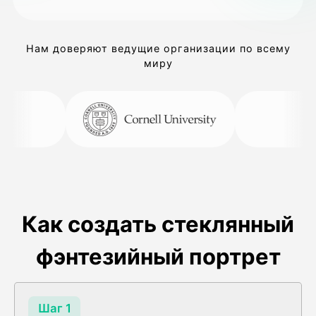
Нам доверяют ведущие организации по всему
миру
Как создать стеклянный
фэнтезийный портрет
Шаг 1