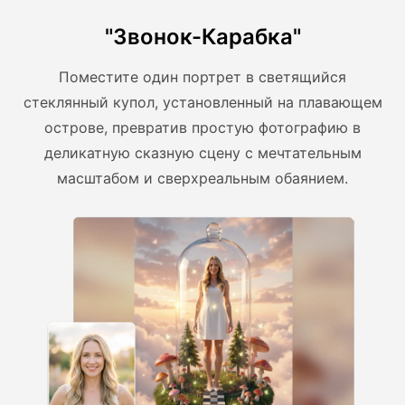
"Звонок-Карабка"
Поместите один портрет в светящийся
стеклянный купол, установленный на плавающем
острове, превратив простую фотографию в
деликатную сказную сцену с мечтательным
масштабом и сверхреальным обаянием.