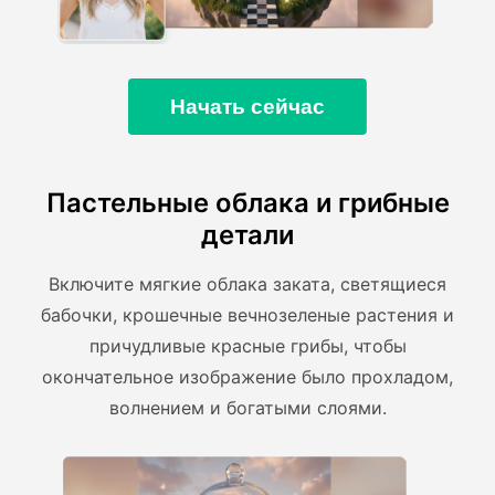
Начать сейчас
Пастельные облака и грибные
детали
Включите мягкие облака заката, светящиеся
бабочки, крошечные вечнозеленые растения и
причудливые красные грибы, чтобы
окончательное изображение было прохладом,
волнением и богатыми слоями.