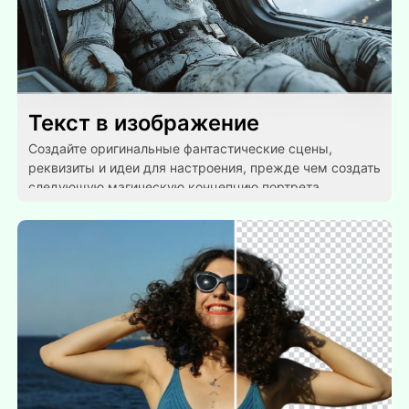
Текст в изображение
Создайте оригинальные фантастические сцены,
реквизиты и идеи для настроения, прежде чем создать
следующую магическую концепцию портрета.