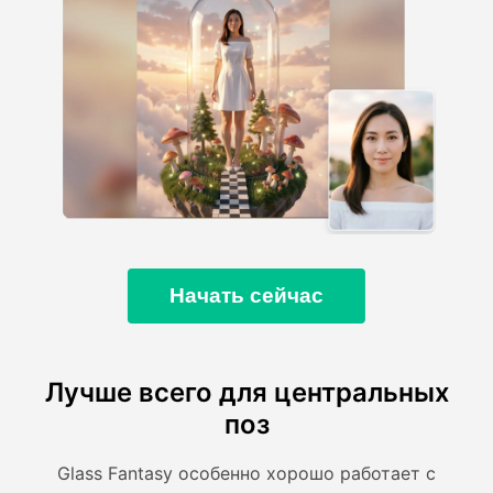
Начать сейчас
Лучше всего для центральных
поз
Glass Fantasy особенно хорошо работает с