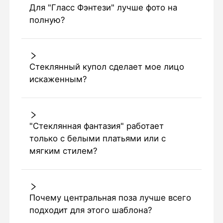
Для "Гласс Фэнтези" лучше фото на
полную?
Стеклянный купол сделает мое лицо
искаженным?
"Стеклянная фантазия" работает
только с белыми платьями или с
мягким стилем?
Почему центральная поза лучше всего
подходит для этого шаблона?