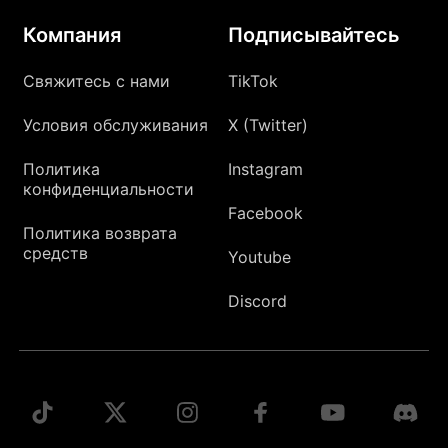
Компания
Подписывайтесь
Свяжитесь с нами
TikTok
Условия обслуживания
X (Twitter)
Политика
Instagram
конфиденциальности
Facebook
Политика возврата
средств
Youtube
Discord