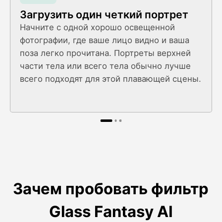
Загрузить один четкий портрет
Начните с одной хорошо освещенной
фотографии, где ваше лицо видно и ваша
поза легко прочитана. Портреты верхней
части тела или всего тела обычно лучше
всего подходят для этой плавающей сцены.
Зачем пробовать фильтр
Glass Fantasy AI