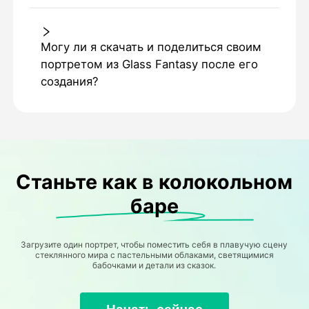
Могу ли я скачать и поделиться своим
портретом из Glass Fantasy после его
создания?
Станьте как в колокольном
баре
Загрузите один портрет, чтобы поместить себя в плавучую сцену
стеклянного мира с пастельными облаками, светящимися
бабочками и детали из сказок.