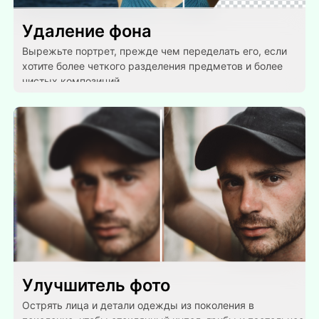
Удаление фона
Вырежьте портрет, прежде чем переделать его, если
хотите более четкого разделения предметов и более
чистых композиций.
Улучшитель фото
Острять лица и детали одежды из поколения в