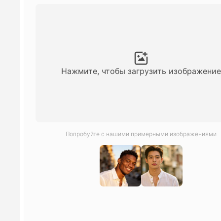
Нажмите, чтобы загрузить изображение
Попробуйте с нашими примерными изображениями