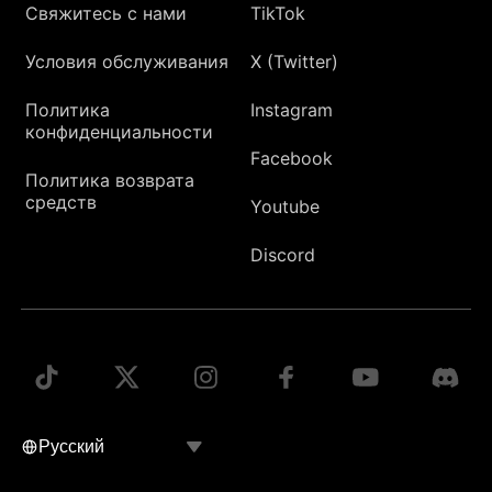
Свяжитесь с нами
TikTok
Условия обслуживания
X (Twitter)
Политика
Instagram
конфиденциальности
Facebook
Политика возврата
средств
Youtube
Discord