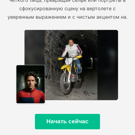
сфокусированную сцену на вертолете с
уверенным выражением и с чистым акцентом на.
Начать сейчас