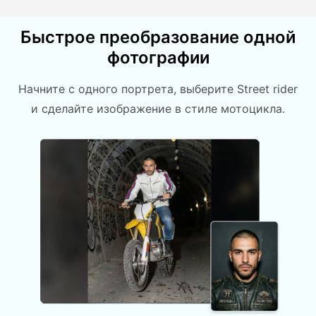
Быстрое преобразование одной
фотографии
Начните с одного портрета, выберите Street rider
и сделайте изображение в стиле мотоцикла.