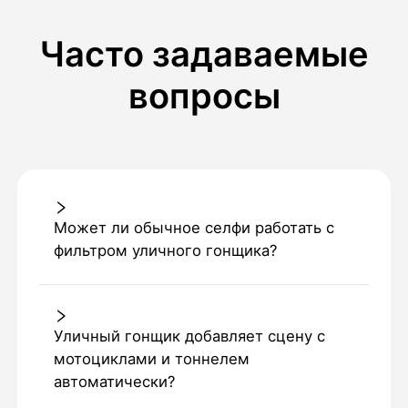
Часто задаваемые
вопросы
Может ли обычное селфи работать с
фильтром уличного гонщика?
Уличный гонщик добавляет сцену с
мотоциклами и тоннелем
автоматически?