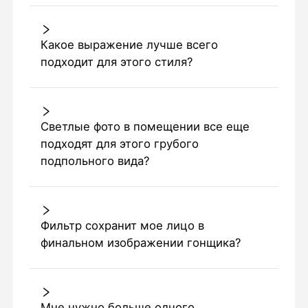
Какое выражение лучше всего
подходит для этого стиля?
Светлые фото в помещении все еще
подходят для этого грубого
подпольного вида?
Фильтр сохранит мое лицо в
финальном изображении гонщика?
Мне нужно больше одного