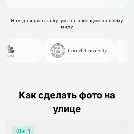
Нам доверяют ведущие организации по всему
миру
Как сделать фото на
улице
Шаг 1