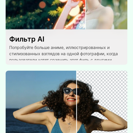
Фильтр AI
Попробуйте больше аниме, иллюстрированных и
стилизованных взглядов на одной фотографии, когда
пользователи хотят сравнить этот филь с другими
визуальными преобразованиями.