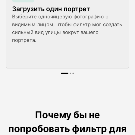
Загрузить один портрет
Выберите однояйцевую фотографию с
видимым лицом, чтобы фильтр мог создать
сильный вид улицы вокруг вашего
портрета.
Почему бы не
попробовать фильтр для