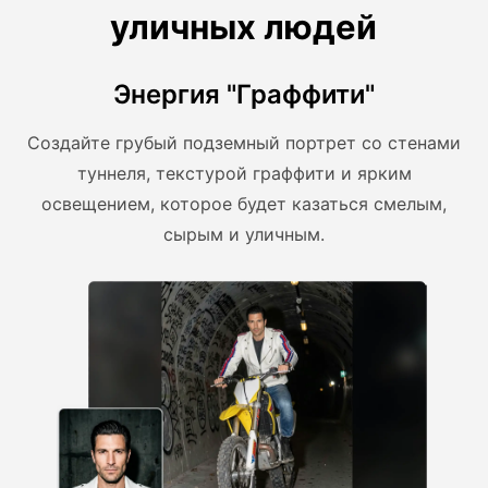
уличных людей
Энергия "Граффити"
Создайте грубый подземный портрет со стенами
туннеля, текстурой граффити и ярким
освещением, которое будет казаться смелым,
сырым и уличным.