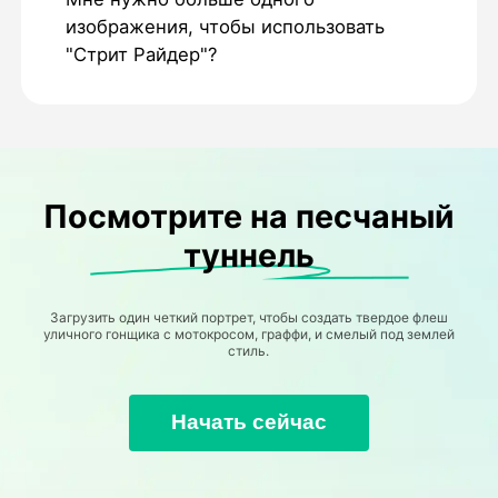
изображения, чтобы использовать
"Стрит Райдер"?
Посмотрите на песчаный
туннель
Загрузить один четкий портрет, чтобы создать твердое флеш
уличного гонщика с мотокросом, граффи, и смелый под землей
стиль.
Начать сейчас