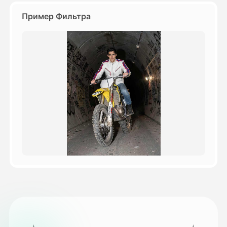
Пример Фильтра
Цены
API