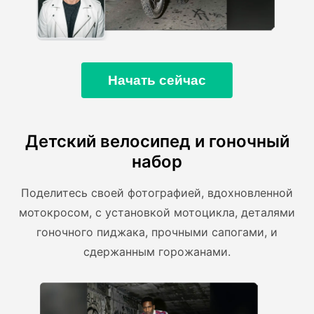
Начать сейчас
Детский велосипед и гоночный
набор
Поделитесь своей фотографией, вдохновленной
мотокросом, с установкой мотоцикла, деталями
гоночного пиджака, прочными сапогами, и
сдержанным горожанами.