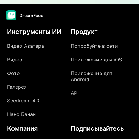
DreamFace
Инструменты ИИ
Продукт
Видео Аватара
Попробуйте в сети
Видео
Приложение для iOS
Фото
Приложение для
Android
Галерея
API
Seedream 4.0
Нано Банан
Компания
Подписывайтесь