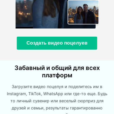
Создать видео поцелуев
Забавный и общий для всех
платформ
Загрузите видео поцелуя и поделитесь им в
Instagram, TikTok, WhatsApp или где-то еще. Будь
то личный сувенир или веселый сюрприз для
друзей и семьи, результаты гарантированно