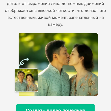
деталь от выражения лица до нежных движений
отображается в высокой четкости, что делает его
естественным, живой момент, запечатленный на
камеру.
Создать видео поцелуев