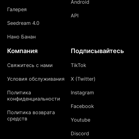
Android
Галерея
API
Seedream 4.0
Нано Банан
Компания
Подписывайтесь
Свяжитесь с нами
TikTok
Условия обслуживания
X (Twitter)
Политика
Instagram
конфиденциальности
Facebook
Политика возврата
средств
Youtube
Discord