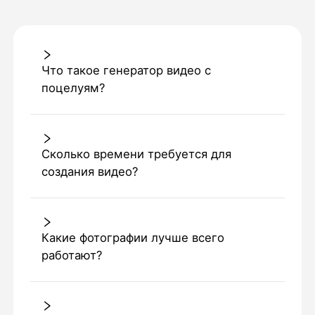
Что такое генератор видео с
поцелуям?
Сколько времени требуется для
создания видео?
Какие фотографии лучше всего
работают?