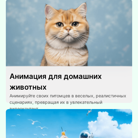
Анимация для домашних
животных
Анимируйте своих питомцев в веселых, реалистичных
сценариях, превращая их в увлекательный
видеоконтент.