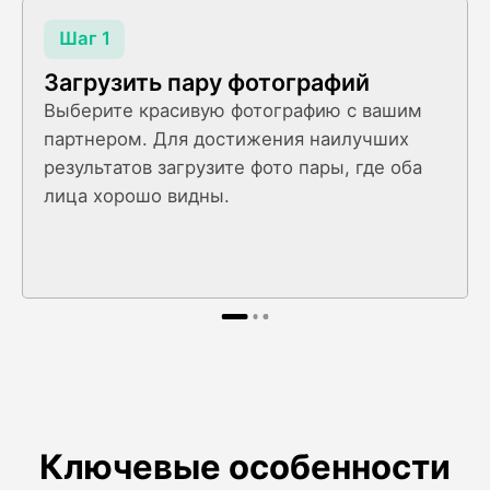
Шаг 1
Загрузить пару фотографий
Выберите красивую фотографию с вашим
партнером. Для достижения наилучших
результатов загрузите фото пары, где оба
лица хорошо видны.
Ключевые особенности