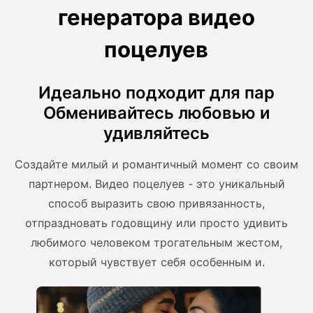
генератора видео
поцелуев
Идеально подходит для пар
Обменивайтесь любовью и
удивляйтесь
Создайте милый и романтичный момент со своим
партнером. Видео поцелуев - это уникальный
способ выразить свою привязанность,
отпраздновать годовщину или просто удивить
любимого человеком трогательным жестом,
который чувствует себя особенным и.