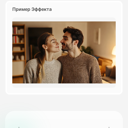
Пример Эффекта
Цены
API