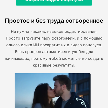
Простое и без труда сотворенное
Не нужно никаких навыков редактирования.
Просто загрузите пару фотографий, и с помощью
одного клика ИИ превратит их в видео поцелуев.
Весь процесс автоматичен и удобен для
начинающих, поэтому любой может легко создать
красивые результаты.