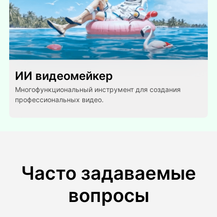
ИИ видеомейкер
Многофункциональный инструмент для создания
профессиональных видео.
Часто задаваемые
вопросы