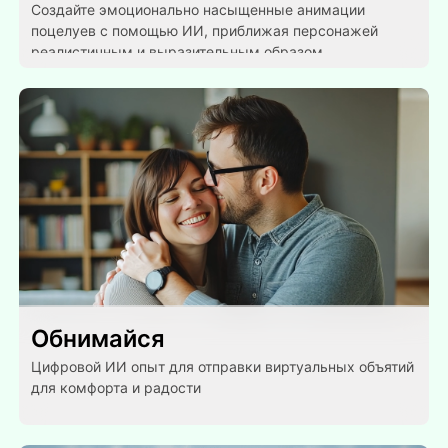
Создайте эмоционально насыщенные анимации
поцелуев с помощью ИИ, приближая персонажей
реалистичным и выразительным образом.
Обнимайся
Цифровой ИИ опыт для отправки виртуальных объятий
для комфорта и радости