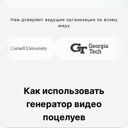
Нам доверяют ведущие организации по всему
миру
Как использовать
генератор видео
поцелуев