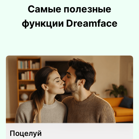
Самые полезные
функции Dreamface
Поцелуй