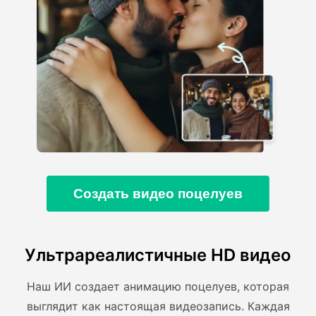
Создать видео поцелуев
Ультрареалистичные HD видео
Наш ИИ создает анимацию поцелуев, которая
выглядит как настоящая видеозапись. Каждая