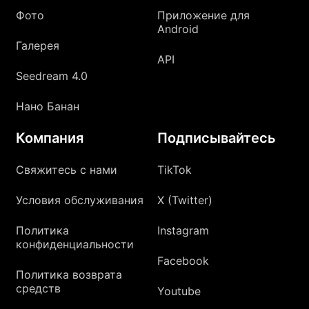
Фото
Приложение для
Android
Галерея
API
Seedream 4.0
Нано Банан
Компания
Подписывайтесь
Свяжитесь с нами
TikTok
Условия обслуживания
X (Twitter)
Политика
Instagram
конфиденциальности
Facebook
Политика возврата
средств
Youtube