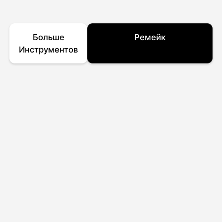
Больше
Ремейк
Инструментов