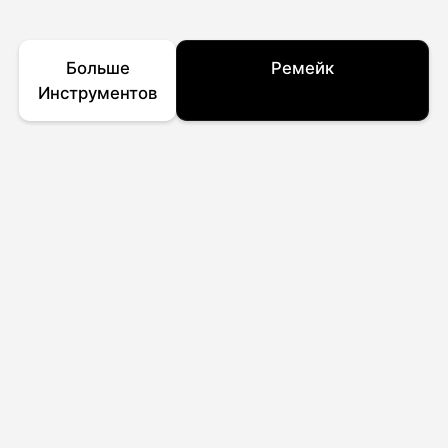
Больше
Ремейк
Инструментов