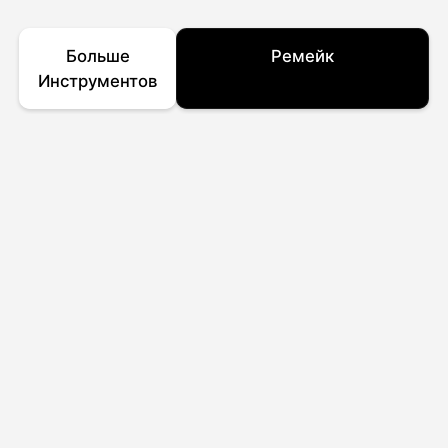
Больше
Ремейк
Инструментов