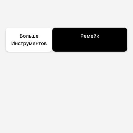
Больше
Ремейк
Инструментов