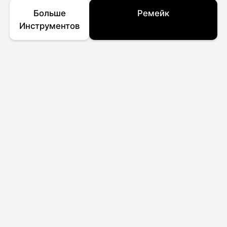
Больше
Ремейк
Инструментов