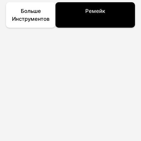
Больше
Ремейк
Инструментов