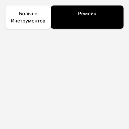
Больше
Ремейк
Инструментов