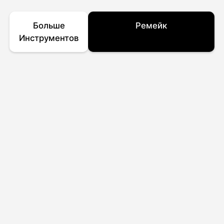
Больше
Ремейк
Инструментов