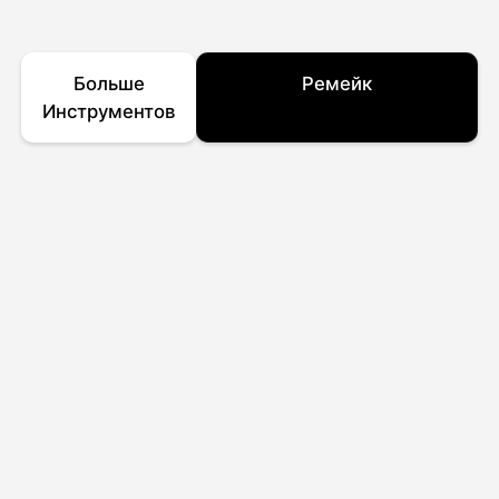
Больше
Ремейк
Инструментов