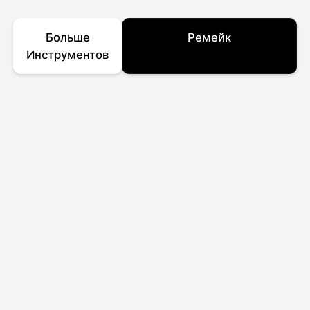
Больше
Ремейк
Инструментов